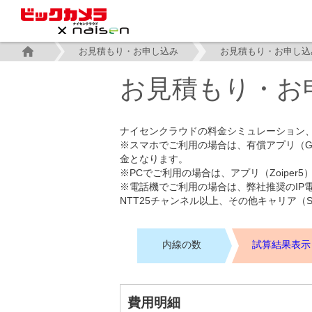
お見積もり・お申し込み
お見積もり・お申し込
お見積もり・お
ナイセンクラウドの料金シミュレーション
※スマホでご利用の場合は、有償アプリ（Groun
金となります。
※PCでご利用の場合は、アプリ（Zoiper
※電話機でご利用の場合は、弊社推奨のIP
NTT25チャンネル以上、その他キャリア（
内線の数
試算結果表示
費用明細