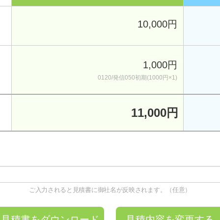
10,000円
1,000円
0120/発信050初期(1000円×1)
11,000円
ご入力されると見積書に御社名が反映されます。（任意）