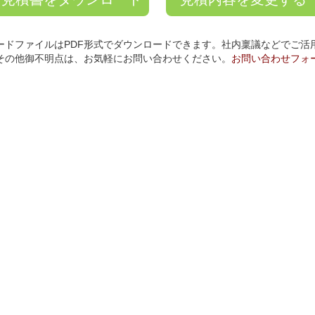
ードファイルはPDF形式でダウンロードできます。社内稟議などでご活
その他御不明点は、お気軽にお問い合わせください。
お問い合わせフォ