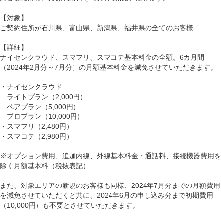
【対象】
ご契約住所が石川県、富山県、新潟県、福井県の全てのお客様
【詳細】
ナイセンクラウド、スマフリ、スマコテ基本料金の全額。6カ月間
（2024年2月分～7月分）の月額基本料金を減免させていただきます。
・ナイセンクラウド
ライトプラン（2,000円）
ペアプラン（5,000円）
プロプラン（10,000円）
・スマフリ（2,480円）
・スマコテ（2,980円）
※オプション費用、追加内線、外線基本料金・通話料、接続機器費用を
除く月額基本料（税抜表記）
また、対象エリアの新規のお客様も同様、2024年7月分までの月額費用
を減免させていただくと共に、2024年6月の申し込み分まで初期費用
（10,000円）も不要とさせていただきます。