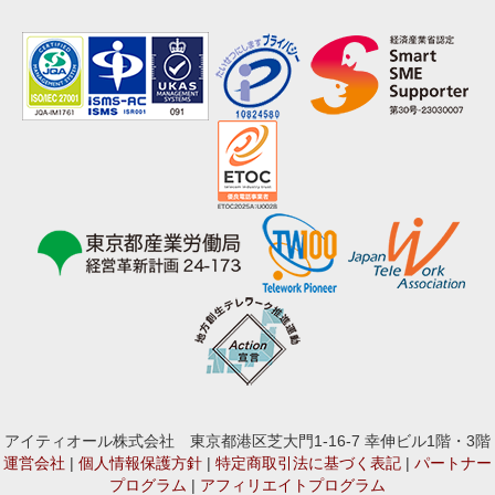
アイティオール株式会社 東京都港区芝大門1-16-7 幸伸ビル1階・3階
運営会社
|
個人情報保護方針
|
特定商取引法に基づく表記
|
パートナー
プログラム
|
アフィリエイトプログラム