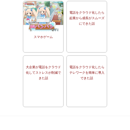
電話をクラウド化したら
起業から成長がスムーズ
にできた話
スマホゲーム
大企業が電話をクラウド
電話をクラウド化したら
化してストレスが削減で
テレワークを簡単に導入
きた話
できた話