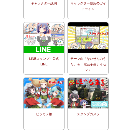
キャラクター説明
キャラクター使用のガイ
ドライン
LINEスタンプ・公式
テーマ曲「ないせんのう
LINE
た」＆「電話革命ナイセ
ン」
ビッカメ娘
スタンプカメラ