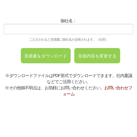
御社名：
ご入力されると見積書に御社名が反映されます。（任意）
※ダウンロードファイルはPDF形式でダウンロードできます。社内稟議
などでご活用ください。
※その他御不明点は、お気軽にお問い合わせください。
お問い合わせフ
ォーム