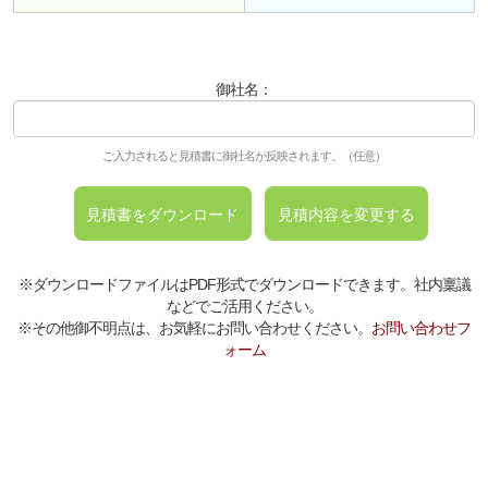
御社名：
ご入力されると見積書に御社名が反映されます。（任意）
※ダウンロードファイルはPDF形式でダウンロードできます。社内稟議
などでご活用ください。
※その他御不明点は、お気軽にお問い合わせください。
お問い合わせフ
ォーム