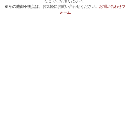
などでご活用ください。
※その他御不明点は、お気軽にお問い合わせください。
お問い合わせフ
ォーム