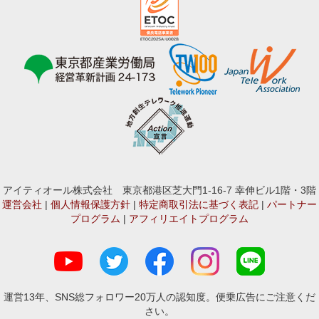
アイティオール株式会社 東京都港区芝大門1-16-7 幸伸ビル1階・3階
運営会社
|
個人情報保護方針
|
特定商取引法に基づく表記
|
パートナー
プログラム
|
アフィリエイトプログラム
運営13年、SNS総フォロワー20万人の認知度。便乗広告にご注意くだ
さい。