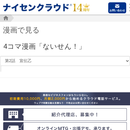
お問い合わせ
漫画で見る
4コマ漫画「ないせん！」