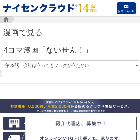
お問い合わせ
漫画で見る
4コマ漫画「ないせん！」