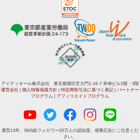
アイティオール株式会社 東京都港区芝大門1-16-7 幸伸ビル1階・3階
運営会社
|
個人情報保護方針
|
特定商取引法に基づく表記
|
パートナー
プログラム
|
アフィリエイトプログラム
運営13年、SNS総フォロワー20万人の認知度。便乗広告にご注意くだ
さい。