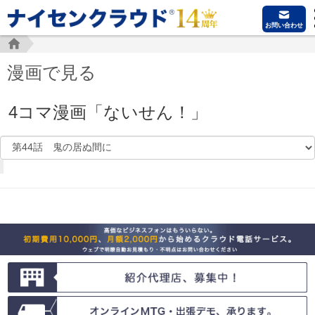
お問い合わせ
漫画で見る
4コマ漫画「ないせん！」