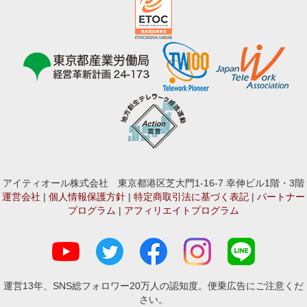
アイティオール株式会社 東京都港区芝大門1-16-7 幸伸ビル1階・3階
運営会社
|
個人情報保護方針
|
特定商取引法に基づく表記
|
パートナー
プログラム
|
アフィリエイトプログラム
運営13年、SNS総フォロワー20万人の認知度。便乗広告にご注意くだ
さい。