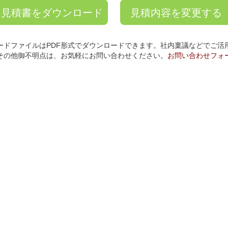
ードファイルはPDF形式でダウンロードできます。社内稟議などでご活
その他御不明点は、お気軽にお問い合わせください。
お問い合わせフォ