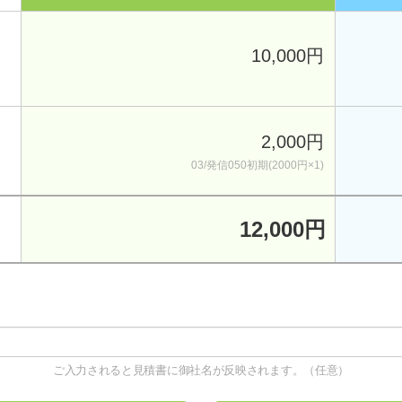
10,000円
2,000円
03/発信050初期(2000円×1)
12,000円
ご入力されると見積書に御社名が反映されます。（任意）