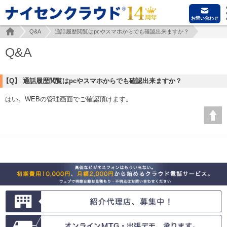
お問い合わせ
Q&A
通話履歴閲覧はpcやスマホからでも確認出来ますか？
Q&A
【Q】 通話履歴閲覧はpcやスマホからでも確認出来ますか？
はい。WEBの管理画面でご確認頂けます。