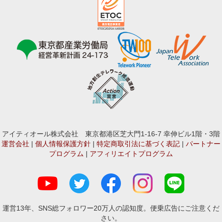
アイティオール株式会社 東京都港区芝大門1-16-7 幸伸ビル1階・3階
運営会社
|
個人情報保護方針
|
特定商取引法に基づく表記
|
パートナー
プログラム
|
アフィリエイトプログラム
運営13年、SNS総フォロワー20万人の認知度。便乗広告にご注意くだ
さい。