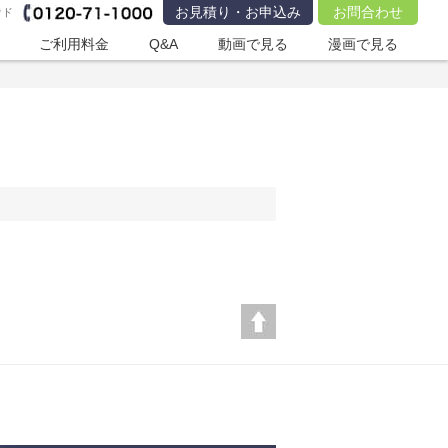
お見積り・お申込み
お問合わせ
ウド
ご利用料金
Q&A
動画で見る
漫画で見る