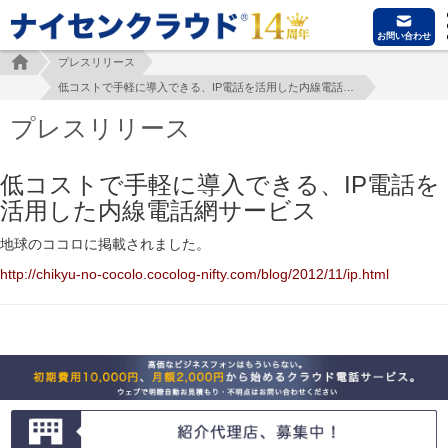
お問い合わせ
プレスリリース
低コストで手軽に導入できる、IP電話を活用した内線電話網サービス
プレスリリース
低コストで手軽に導入できる、IP電話を
活用した内線電話網サービス
地球のココロに掲載されました。
http://chikyu-no-cocolo.cocolog-nifty.com/blog/2012/11/ip.html