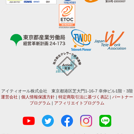
アイティオール株式会社 東京都港区芝大門1-16-7 幸伸ビル1階・3階
運営会社
|
個人情報保護方針
|
特定商取引法に基づく表記
|
パートナー
プログラム
|
アフィリエイトプログラム