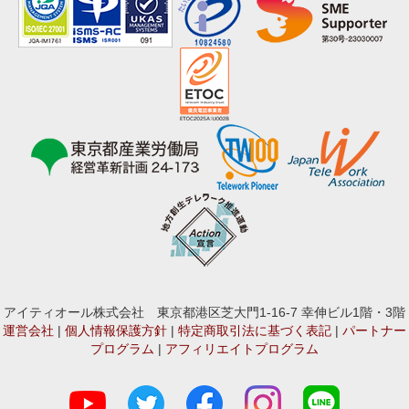
アイティオール株式会社 東京都港区芝大門1-16-7 幸伸ビル1階・3階
運営会社
|
個人情報保護方針
|
特定商取引法に基づく表記
|
パートナー
プログラム
|
アフィリエイトプログラム