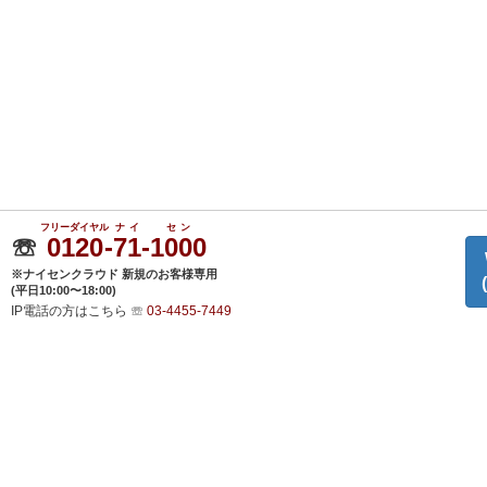
フリーダイヤル
ナイ
セン
☏
0120
-
71
-
1000
※ナイセンクラウド 新規のお客様専用
(平日10:00〜18:00)
IP電話の方はこちら
☏
03-4455-7449