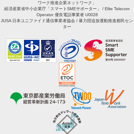
ワーク推進企業ネットワーク」
経済産業省中小企業庁「スマートSMEサポーター」 / Elite Telecom
Operator 優良電話事業者 U0028
JUSA 日本ユニファイド通信事業者協会 / 暴力団追放運動推進都民セン
ター