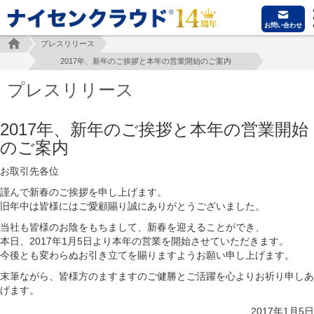
お問い合わせ
プレスリリース
2017年、新年のご挨拶と本年の営業開始のご案内
プレスリリース
2017年、新年のご挨拶と本年の営業開始
のご案内
お取引先各位
謹んで新春のご挨拶を申し上げます。
旧年中は皆様にはご愛顧賜り誠にありがとうございました。
当社も皆様のお陰をもちまして、新春を迎えることができ、
本日、2017年1月5日より本年の営業を開始させていただきます。
今後とも変わらぬお引き立てを賜りますようお願い申し上げます。
末筆ながら、皆様方のますますのご健勝とご活躍を心よりお祈り申しあ
げます。
2017年1月5日