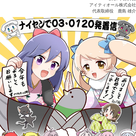
アイティオール株式会社
代表取締役 鹿島 雄介