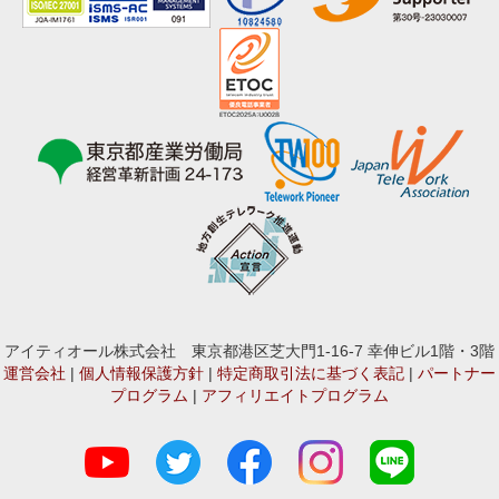
アイティオール株式会社 東京都港区芝大門1-16-7 幸伸ビル1階・3階
運営会社
|
個人情報保護方針
|
特定商取引法に基づく表記
|
パートナー
プログラム
|
アフィリエイトプログラム