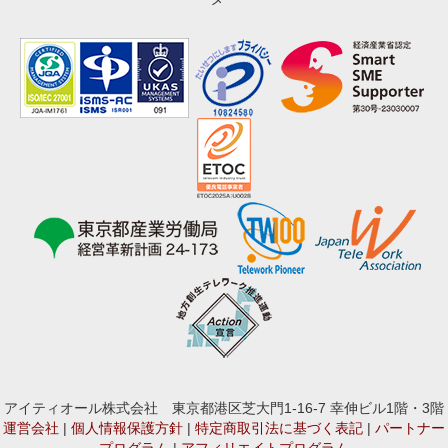
アイティオール株式会社 東京都港区芝大門1-16-7 幸伸ビル1階・3階
運営会社
|
個人情報保護方針
|
特定商取引法に基づく表記
|
パートナー