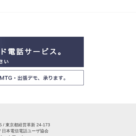
15 / 東京都経営革新 24-173
 / 日本電信電話ユーザ協会