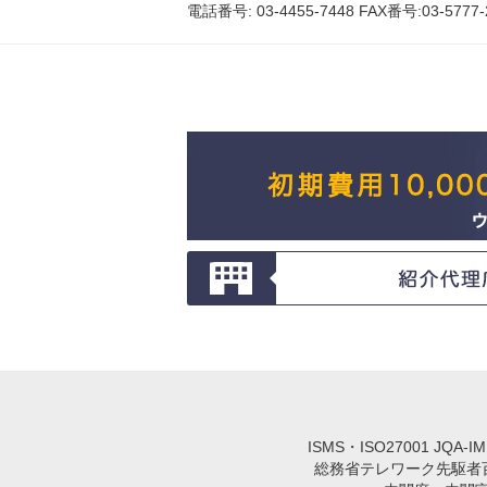
電話番号: 03-4455-7448 FAX番号:03-5777-2022 
ISMS・ISO27001 JQA-
総務省テレワーク先駆者百選