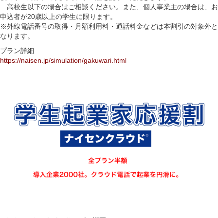
高校生以下の場合はご相談ください。また、個人事業主の場合は、お
申込者が20歳以上の学生に限ります。
※外線電話番号の取得・月額利用料・通話料金などは本割引の対象外と
なります。
プラン詳細
https://naisen.jp/simulation/gakuwari.html