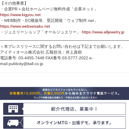
【その他事業】
・企業PR＋会社ホームページ無料作成「企業ネット」
https://www.kigyou.net
・WEB制作・EC構築等、受託開発「ウェブ制作.net」
https://www.webseisaku.net
・ジュエリーショップ「オールジュエリー」
https://www.alljewelry.jp
━━━━━━━━━━━━━━━━━━━━━━━━━━━━━━━━
＜本プレスリリースに関するお問い合わせは下記までお願いします。
アイティオール株式会社 広報担当：井上真樹
電話番号: 03-4455-7448 FAX番号:03-5777-2022 e-
mail:publicity@itall.co.jp