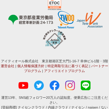
アイティオール株式会社 東京都港区芝大門1-16-7 幸伸ビル1階・3階
運営会社
|
個人情報保護方針
|
特定商取引法に基づく表記
|
パートナー
プログラム
|
アフィリエイトプログラム
運営13年、SNS総フォロワー20万人の認知度。便乗広告にご注意くだ
さい。
[登録商標] ナイセンクラウド / 内線クラウド / ナイセン / naisen / ない