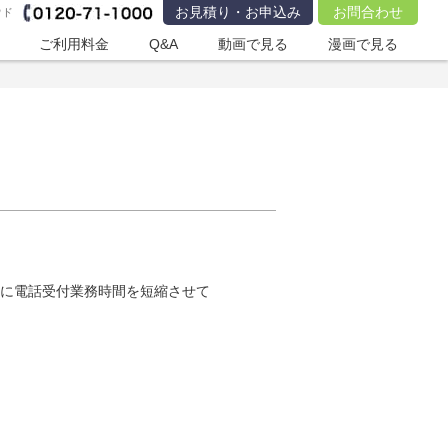
お見積り・お申込み
お問合わせ
ウド
ご利用料金
Q&A
動画で見る
漫画で見る
的に電話受付業務時間を短縮させて