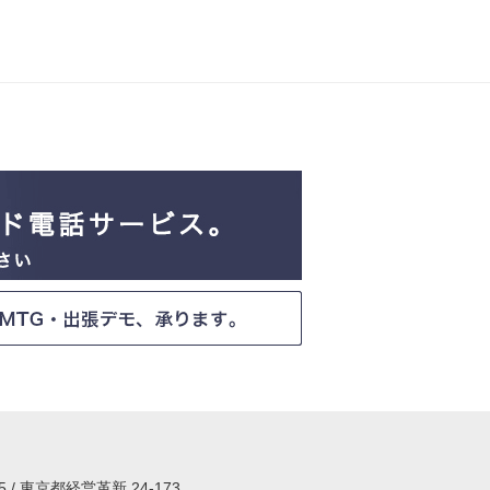
15 / 東京都経営革新 24-173