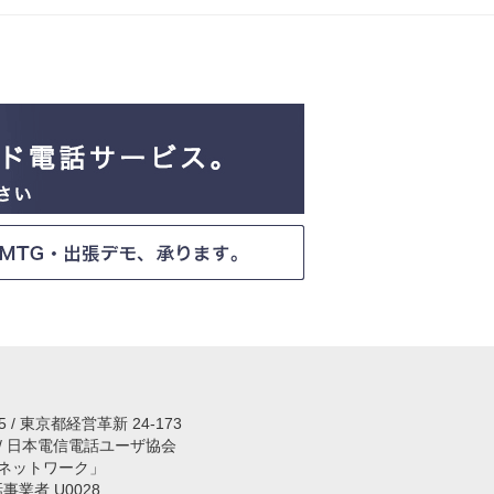
15 / 東京都経営革新 24-173
 / 日本電信電話ユーザ協会
ネットワーク」
話事業者 U0028