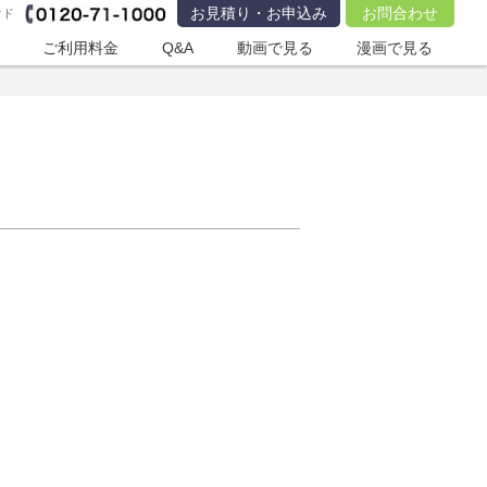
お見積り・お申込み
お問合わせ
ウド
ご利用料金
Q&A
動画で見る
漫画で見る