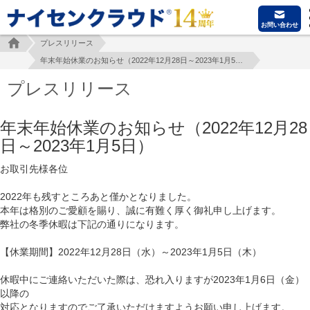
お問い合わせ
プレスリリース
年末年始休業のお知らせ（2022年12月28日～2023年1月5日）
プレスリリース
年末年始休業のお知らせ（2022年12月28
日～2023年1月5日）
お取引先様各位
2022年も残すところあと僅かとなりました。
本年は格別のご愛顧を賜り、誠に有難く厚く御礼申し上げます。
弊社の冬季休暇は下記の通りになります。
【休業期間】2022年12月28日（水）～2023年1月5日（木）
休暇中にご連絡いただいた際は、恐れ入りますが2023年1月6日（金）
以降の
対応となりますのでご了承いただけますようお願い申し上げます。