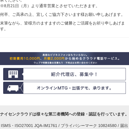
承ください。
※8月21日（月）より通常営業とさせていただきます。
何卒、ご高承の上、宜しくご協力下さいます様お願い申しあげます。
末筆ながら、皆様方のますますのご健勝とご活躍をお祈り申しあげま
す。
ナイセンクラウドは様々な第三者機関への登録・認証を行っています。
ISMS・ISO27001 JQA-IM1761 / プライバシーマーク 10824580 / 届出