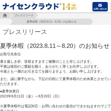
お問い合わせ
プレスリリース
夏季休暇（2023.8.11～8.20）のお知らせ
プレスリリース
夏季休暇（2023.8.11～8.20）のお知らせ
お取引先各位
暑さ厳しき折、皆様ますますご健勝のことと存じ上げます。
平素は格別のご愛顧を賜り、ありがたく厚くお礼申し上げます。
今後とも一層のお引き立てを賜りますよう、お願い申し上げます。
また、誠に勝手ながら、下記の日程にて夏季休暇のため休業とさせてい
ただきます。
●夏季休業日
2023年8月11日（金）～8月20日（日）
※夏季休暇中は電話対応・お問い合わせの返信ができかねますのでご了