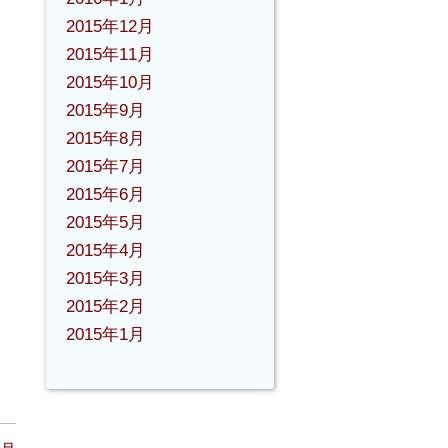
2015年12月
2015年11月
2015年10月
2015年9月
2015年8月
2015年7月
2015年6月
2015年5月
2015年4月
2015年3月
2015年2月
2015年1月