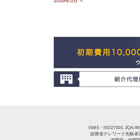
2016年5月 ＜
ISMS・ISO27001 JQA-
総務省テレワーク先駆者百選