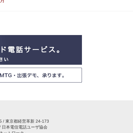
7月
15 / 東京都経営革新 24-173
 / 日本電信電話ユーザ協会