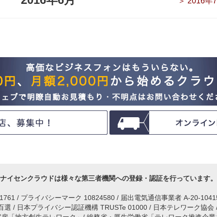
＞ 2016年
ナイセンクラウドは様々な第三者機関への登録・認証を行っています。
IM1761 / プライバシーマーク 10824580 / 届出電気通信事業者 A-20-104
 / 日本プライバシー認証機構 TRUSTe 01000 / 日本テレワーク協会