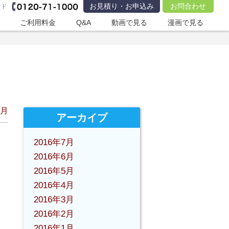
お見積り・お申込み
お問合わせ
ウド
ご利用料金
Q&A
動画で見る
漫画で見る
7月
アーカイブ
2016年7月
2016年6月
2016年5月
2016年4月
2016年3月
2016年2月
2016年1月