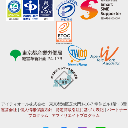
アイティオール株式会社 東京都港区芝大門1-16-7 幸伸ビル1階・3階
運営会社
|
個人情報保護方針
|
特定商取引法に基づく表記
|
パートナー
プログラム
|
アフィリエイトプログラム