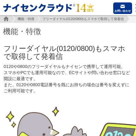
お問い合わせ
機能・特徴
フリーダイヤル(0120/0800)もスマホで取得して発着信
機能・特徴
フリーダイヤル(0120/0800)もスマホ
で取得して発着信
0120や0800のフリーダイヤルもナイセンで携帯して運用可能。
スマホやPCでも運用可能なので、ECサイトや問い合わせ窓口など
開設に最適です。
また、0120や0800電話番号を既にお持ちの場合は番号を変えずに
ご利用可能です。