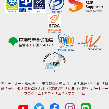
アイティオール株式会社 東京都港区芝大門1-16-7 幸伸ビル1階・3階
運営会社
|
個人情報保護方針
|
特定商取引法に基づく表記
|
パートナー
プログラム
|
アフィリエイトプログラム