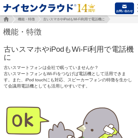
お問い合わせ
機能・特徴
古いスマホやiPodもWi-Fi利用で電話機に
機能・特徴
古いスマホやiPodもWi-Fi利用で電話機
に
古いスマートフォンは会社で眠っていませんか？
古いスマートフォンもWi-Fiをつなげば電話機として活用できま
す。また、iPod touchにも対応、スピーカーフォンの特徴を生かし
て会議用電話機としても活用しやすいです。